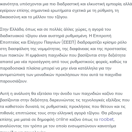
ικανότητα, υπόσχονται μια πιο διαδραστική και ελκυστική εμπειρία, αλλά
εγείρουν επίσης σημαντικά ερωτήματα σχετικά με τη ρύθμιση, τη
δικαιοσύνη και το μέλλον του τζόγου.
Στην Ελλάδα, όπως και σε πολλές άλλες χώρες, η αγορά του
διαδικτυακού τζόγου είναι αυστηρά ρυθμισμένη. Η Επιτροπή
Εποπτείας και Ελέγχου Παιγνίων (ΕΕΕΠ) διαδραματίζει κρίσιμο ρόλο
στη διασφάλιση της νομιμότητας, της διαφάνειας και της προστασίας
των παικτών. Η εμφάνιση παιχνιδιών που βασίζονται στην δεξιότητα
απαιτεί μια νέα προσέγγιση από τους ρυθμιστικούς φορείς, καθώς τα
παραδοσιακά πλαίσια μπορεί να μην είναι κατάλληλα για την
αντιμετώπιση των μοναδικών προκλήσεων που αυτά τα παιχνίδια
παρουσιάζουν.
Αυτή η ανάλυση θα εξετάσει την άνοδο των παιχνιδιών καζίνο που
βασίζονται στην δεξιότητα, διερευνώντας τις τεχνολογικές εξελίξεις που
τα καθιστούν δυνατά, τις ρυθμιστικές προκλήσεις που θέτουν και τις
πιθανές επιπτώσεις τους στην ελληνική αγορά τζόγου. Θα ρίξουμε
επίσης μια ματιά σε δημοφιλή online καζίνο όπως το
roobet
,
αναλύοντας τον τρόπο με τον οποίο ενσωματώνουν καινοτόμα