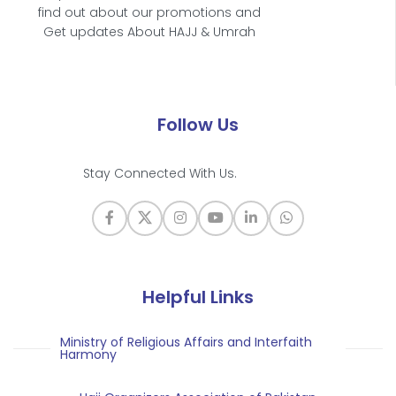
find out about our promotions and
Get updates About HAJJ & Umrah
Follow Us
Stay Connected With Us.
Helpful Links
Ministry of Religious Affairs and Interfaith
Harmony