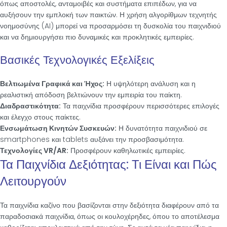
όπως αποστολές, ανταμοιβές και συστήματα επιπέδων, για να
αυξήσουν την εμπλοκή των παικτών. Η χρήση αλγορίθμων τεχνητής
νοημοσύνης (AI) μπορεί να προσαρμόσει τη δυσκολία του παιχνιδιού
και να δημιουργήσει πιο δυναμικές και προκλητικές εμπειρίες.
Βασικές Τεχνολογικές Εξελίξεις
Βελτιωμένα Γραφικά και Ήχος:
Η υψηλότερη ανάλυση και η
ρεαλιστική απόδοση βελτιώνουν την εμπειρία του παίκτη.
Διαδραστικότητα:
Τα παιχνίδια προσφέρουν περισσότερες επιλογές
και έλεγχο στους παίκτες.
Ενσωμάτωση Κινητών Συσκευών:
Η δυνατότητα παιχνιδιού σε
smartphones και tablets αυξάνει την προσβασιμότητα.
Τεχνολογίες VR/AR:
Προσφέρουν καθηλωτικές εμπειρίες.
Τα Παιχνίδια Δεξιότητας: Τι Είναι και Πώς
Λειτουργούν
Τα παιχνίδια καζίνο που βασίζονται στην δεξιότητα διαφέρουν από τα
παραδοσιακά παιχνίδια, όπως οι κουλοχέρηδες, όπου το αποτέλεσμα