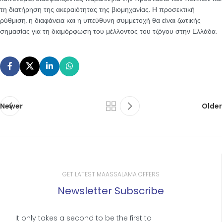
τη διατήρηση της ακεραιότητας της βιομηχανίας. Η προσεκτική
ρύθμιση, η διαφάνεια και η υπεύθυνη συμμετοχή θα είναι ζωτικής
σημασίας για τη διαμόρφωση του μέλλοντος του τζόγου στην Ελλάδα.
Newer
Older
GET LATEST MAASSALAMA OFFERS
Newsletter Subscribe
It only takes a second to be the first to