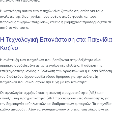
παιχνίδια και τεχνολογίες.
Η κατανόηση αυτών των πτυχών είναι ζωτικής σημασίας για τους
αναλυτές της βιομηχανίας, τους ρυθμιστικούς φορείς και τους
παρόχους τυχερών παιχνιδιών, καθώς η βιομηχανία προσαρμόζεται σε
αυτό το νέο τοπίο.
Η Τεχνολογική Επανάσταση στα Παιχνίδια
Καζίνο
Η ανάπτυξη των παιχνιδιών που βασίζονται στην δεξιότητα είναι
άρρηκτα συνδεδεμένη με τις τεχνολογικές εξελίξεις. Η αύξηση της
επεξεργαστικής ισχύος, η βελτίωση των γραφικών και η ευρεία διάδοση
του διαδικτύου έχουν ανοίξει νέους δρόμους για την ανάπτυξη
παιχνιδιών που συνδυάζουν την τύχη με την ικανότητα.
Οι τεχνολογίες αιχμής, όπως η εικονική πραγματικότητα (VR) και η
επαυξημένη πραγματικότητα (AR), προσφέρουν νέες δυνατότητες για
την δημιουργία καθηλωτικών και διαδραστικών εμπειριών. Τα παιχνίδια
καζίνο μπορούν πλέον να ενσωματώνουν στοιχεία παιχνιδιών βίντεο,