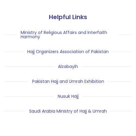
Helpful Links
Ministry of Religious Affairs and Interfaith
Harmony
Hajj Organizers Association of Pakistan
Alzabayih
Pakistan Hajj and Umrah Exhibition
Nusuk Hajj
Saudi Arabia Ministry of Hajj & Umrah