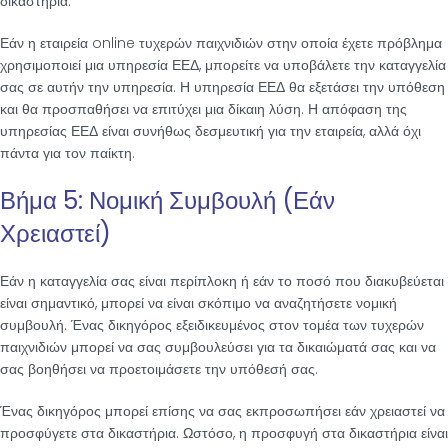
δικαστήρια.
Εάν η εταιρεία online τυχερών παιχνιδιών στην οποία έχετε πρόβλημα
χρησιμοποιεί μια υπηρεσία ΕΕΔ, μπορείτε να υποβάλετε την καταγγελία
σας σε αυτήν την υπηρεσία. Η υπηρεσία ΕΕΔ θα εξετάσει την υπόθεση
και θα προσπαθήσει να επιτύχει μια δίκαιη λύση. Η απόφαση της
υπηρεσίας ΕΕΔ είναι συνήθως δεσμευτική για την εταιρεία, αλλά όχι
πάντα για τον παίκτη.
Βήμα 5: Νομική Συμβουλή (Εάν
Χρειαστεί)
Εάν η καταγγελία σας είναι περίπλοκη ή εάν το ποσό που διακυβεύεται
είναι σημαντικό, μπορεί να είναι σκόπιμο να αναζητήσετε νομική
συμβουλή. Ένας δικηγόρος εξειδικευμένος στον τομέα των τυχερών
παιχνιδιών μπορεί να σας συμβουλεύσει για τα δικαιώματά σας και να
σας βοηθήσει να προετοιμάσετε την υπόθεσή σας.
Ένας δικηγόρος μπορεί επίσης να σας εκπροσωπήσει εάν χρειαστεί να
προσφύγετε στα δικαστήρια. Ωστόσο, η προσφυγή στα δικαστήρια είναι