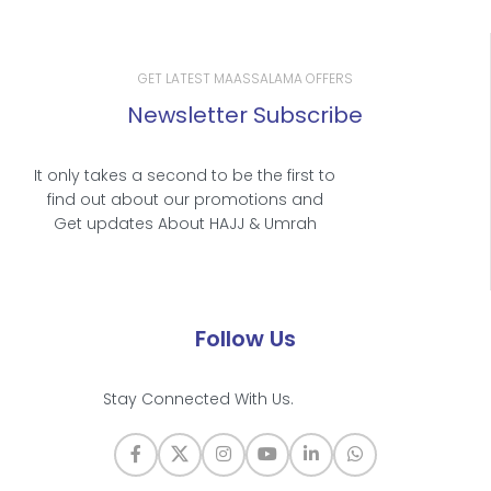
GET LATEST MAASSALAMA OFFERS
Newsletter Subscribe
It only takes a second to be the first to
find out about our promotions and
Get updates About HAJJ & Umrah
Follow Us
Stay Connected With Us.