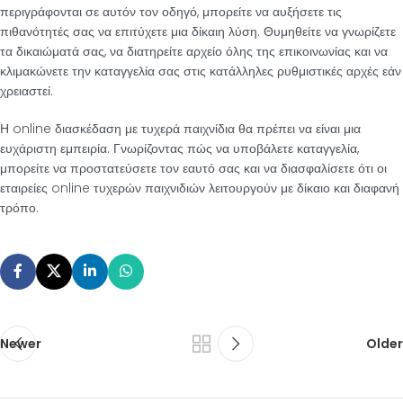
περιγράφονται σε αυτόν τον οδηγό, μπορείτε να αυξήσετε τις
πιθανότητές σας να επιτύχετε μια δίκαιη λύση. Θυμηθείτε να γνωρίζετε
τα δικαιώματά σας, να διατηρείτε αρχείο όλης της επικοινωνίας και να
κλιμακώνετε την καταγγελία σας στις κατάλληλες ρυθμιστικές αρχές εάν
χρειαστεί.
Η online διασκέδαση με τυχερά παιχνίδια θα πρέπει να είναι μια
ευχάριστη εμπειρία. Γνωρίζοντας πώς να υποβάλετε καταγγελία,
μπορείτε να προστατεύσετε τον εαυτό σας και να διασφαλίσετε ότι οι
εταιρείες online τυχερών παιχνιδιών λειτουργούν με δίκαιο και διαφανή
τρόπο.
Newer
Older